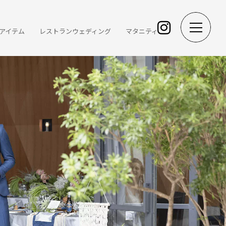
アイテム
レストランウェディング
マタニティ