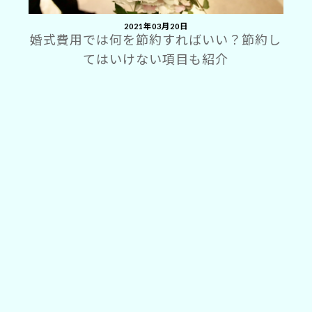
2021年03月20日
婚式費用では何を節約すればいい？節約し
てはいけない項目も紹介