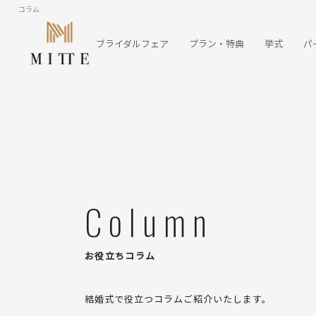
コラム
ブライダルフェア
プラン・特典
挙式
パ
Column
お役立ちコラム
結婚式で役立つコラムご紹介いたします。