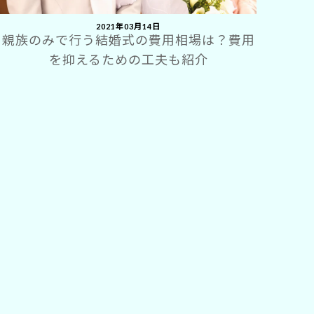
2021年03月14日
親族のみで行う結婚式の費用相場は？費用
を抑えるための工夫も紹介