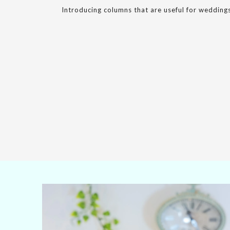
Introducing columns that are useful for wedding