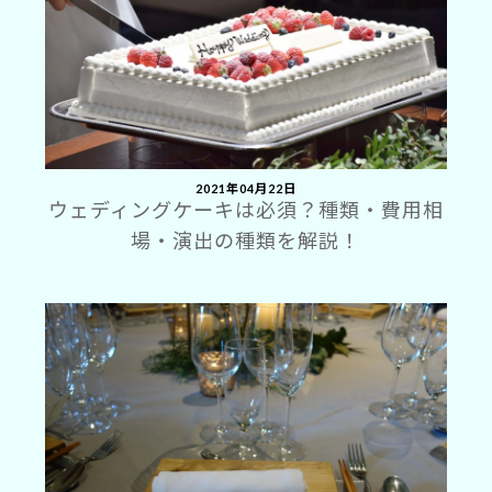
2021年04月22日
ウェディングケーキは必須？種類・費用相
場・演出の種類を解説！