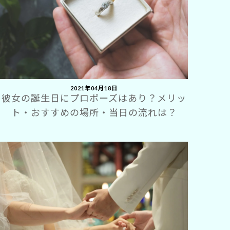
2021年04月18日
彼女の誕生日にプロポーズはあり？メリッ
ト・おすすめの場所・当日の流れは？