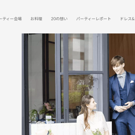
ーティー会場
お料理
20の想い
パーティーレポート
ドレス&