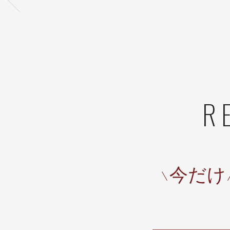
R
今だけ