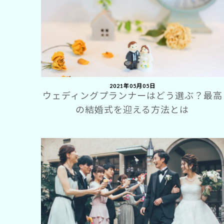
2021年05月05日
ウェディングプランナーはどう選ぶ？最高
の結婚式を迎える方法とは