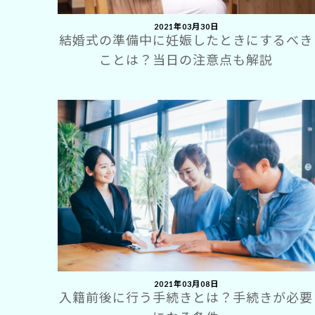
2021年03月30日
結婚式の準備中に妊娠したときにするべき
ことは？当日の注意点も解説
2021年03月08日
入籍前後に行う手続きとは？手続きが必要