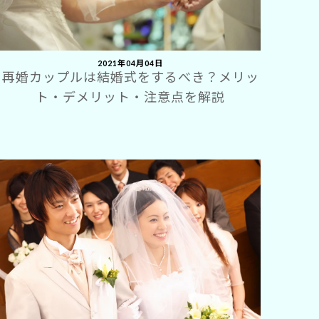
2021年04月04日
再婚カップルは結婚式をするべき？メリッ
ト・デメリット・注意点を解説