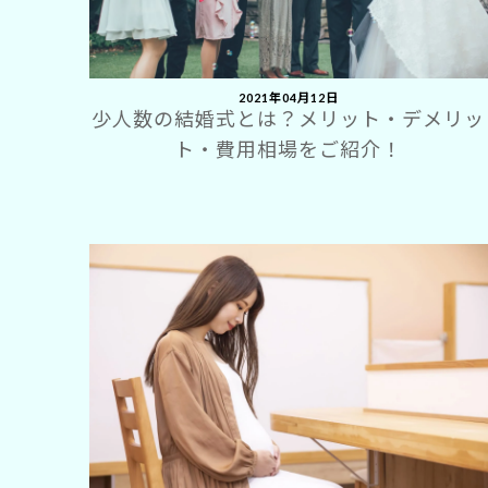
2021年04月12日
少人数の結婚式とは？メリット・デメリッ
ト・費用相場をご紹介！