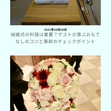
2021年04月08日
結婚式の料理は重要？ゲストが喜ぶおもて
なしのコツと事前のチェックポイント