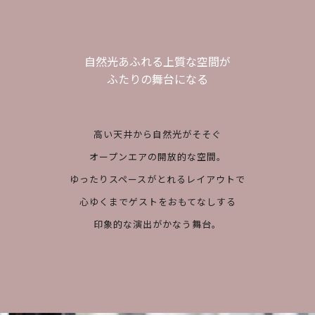
自然光あふれる上質な空間が
ふたりの舞台になる
高い天井から自然光がそそぐ
オープンエアの開放的な空間。
ゆったりスペースがとれるレイアウトで
心ゆくまでゲストをおもてなしする
印象的な演出がかなう舞台。