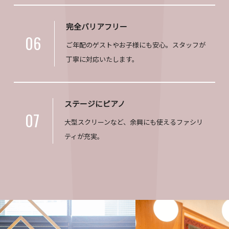
完全バリアフリー
06
ご年配のゲストやお子様にも安心。スタッフが
丁寧に対応いたします。
ステージにピアノ
07
大型スクリーンなど、余興にも使えるファシリ
ティが充実。