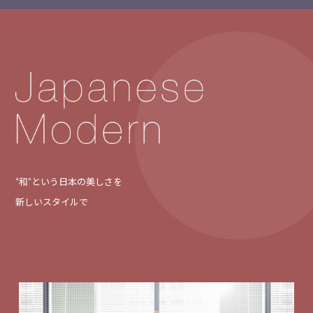
“和”という日本の美しさを
新しいスタイルで