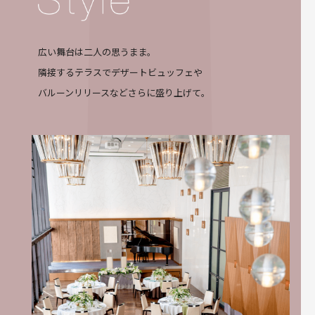
広い舞台は二人の思うまま。
隣接するテラスでデザートビュッフェや
バルーンリリースなどさらに盛り上げて。