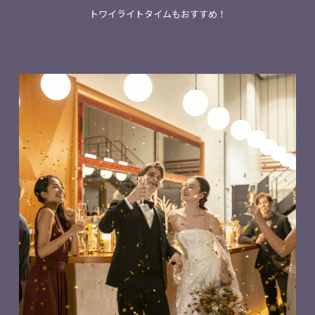
トワイライトタイムもおすすめ！