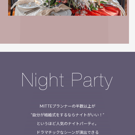
MITTEプランナーの半数以上が
“自分が結婚式をするならナイトがいい！”
というほど人気のナイトパーティ。
ドラマチックなシーンが演出できる