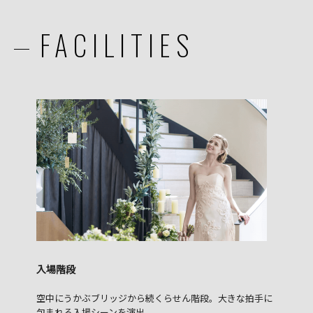
FACILITIES
入場階段
空中にうかぶブリッジから続くらせん階段。大きな拍手に
包まれる入場シーンを演出。