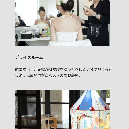
ブライズルーム
結婚式当日、花嫁が身支度をゆったりした気分で迎えられ
るように広い窓がある大きめのお部屋。