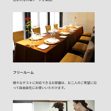
フリールーム
様々なゲストに対応できるお部屋は、お二人のご希望に沿
って自由自在にお使いいただけます。