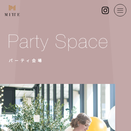
パーティ会場