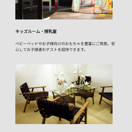
キッズルーム・授乳室
ベビーベッドやお子様向けのおもちゃを豊富にご用意。安
心してお子様連れゲストを招待できます。