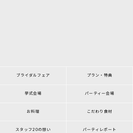
ブライダルフェア
プラン・特典
挙式会場
パーティー会場
お料理
こだわり食材
スタッフ20の想い
パーティレポート