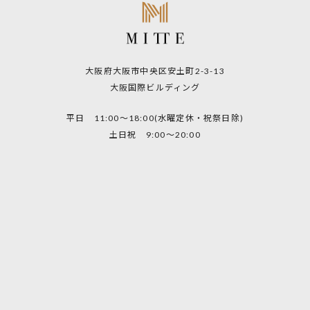
大阪府大阪市中央区安土町2-3-13
大阪国際ビルディング
平日 11:00～18:00(水曜定休・祝祭日除)
土日祝 9:00～20:00