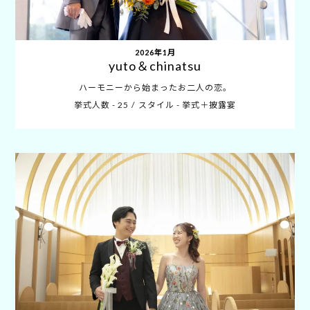
2026年1月
yuto＆chinatsu
ハーモニーから始まったお二人の恋。
挙式人数 - 25
スタイル - 挙式＋披露宴