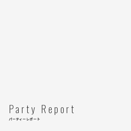
Party Report
パーティーレポート