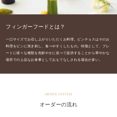
フィンガーフードとは？
一口サイズでお召し上がりいただくお料理。ピンチョスはそのお
料理をピンに突き刺し、食べやすくしたもの。特徴として、プレ
ートに様々な種類を色鮮やかに並べて提供することから華やかな
場所での上品なお食事としておもてなしされる場合が多い。
ORDER SYSTEM
オーダーの流れ