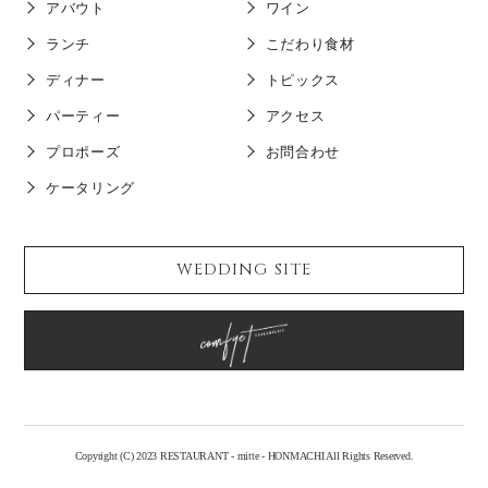
アバウト
ワイン
ランチ
こだわり食材
ディナー
トピックス
パーティー
アクセス
プロポーズ
お問合わせ
ケータリング
WEDDING SITE
Copyright (C) 2023 RESTAURANT - mitte - HONMACHI All Rights Reserved.