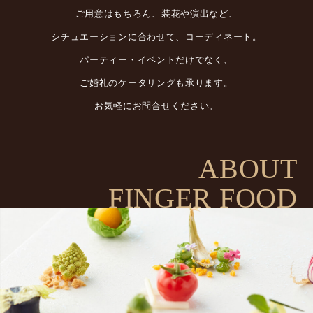
ご用意はもちろん、装花や演出など、
シチュエーションに合わせて、コーディネート。
パーティー・イベントだけでなく、
ご婚礼のケータリングも承ります。
お気軽にお問合せください。
ABOUT
FINGER FOOD