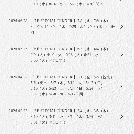
8/19（水）8/26（水）8/27（木）※9日間！
2026.06.28
【7月SPECIAL DINNER 】7/8（水）7/9（木）
7/20(祝月）7/22（水）7/29（水）7/30（木）※6日
間！
2026.05.25
【6月SPECIAL DINNER 】6/3（水）6/4（木）
6/9（火）6/16（火）6/23（火）6/24（水）
6/30（火）※7日間！
2026.04.27
【5月SPECIAL DINNER 】5/1（金）5/5（祝火）
5/6（祝水）5/7（木）5/12（火）5/17（日）
5/19（火）5/23（土）5/24（日）5/26（火）
5/27（水）5/28（木）※12日間！
2026.02.23
【3月SPECIAL DINNER 】3/4（水）3/5（木）
3/10（火）3/11（水）3/12（木）3/26（木）
3/31（火）※7日間！