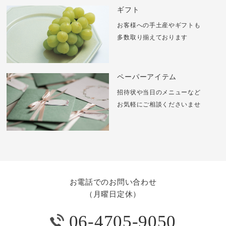
ギフト
お客様への手土産やギフトも
多数取り揃えております
ペーパーアイテム
招待状や当日のメニューなど
お気軽にご相談くださいませ
お電話でのお問い合わせ
（月曜日定休）
06-4705-9050