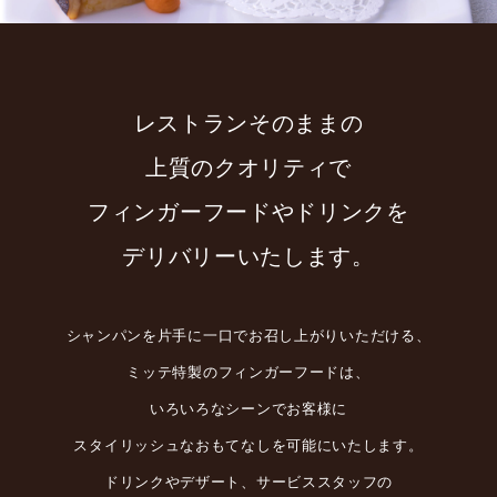
レストランそのままの
上質のクオリティで
フィンガーフードやドリンクを
デリバリーいたします。
シャンパンを片手に一口でお召し上がりいただける、
ミッテ特製のフィンガーフードは、
いろいろなシーンでお客様に
スタイリッシュなおもてなしを可能にいたします。
ドリンクやデザート、サービススタッフの