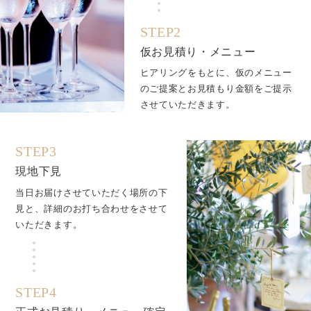
STEP2
仮お見積り・メニュー
ヒアリングをもとに、仮のメニュー
のご提案とお見積もり金額をご提示
させていただきます。
STEP3
現地下見
当日お届けさせていただく場所の下
見と、詳細のお打ち合わせをさせて
いただきます。
STEP4