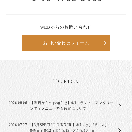
WEBからのお問い合わせ
お問い合わせフォーム
TOPICS
2026.08.06
【当店からのお知らせ】9/1～ランチ・アフタヌー
ンティメニュー料金改定について
2026.07.27
【8月SPECIAL DINNER 】8/5（水）8/6（木）
8/9(日）8/12（水）8/13（木）8/16（日）