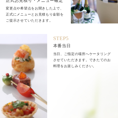
正式お見積り・メニュー確定
変更点や希望点をお聞きした上で、
正式にメニューとお見積もり金額を
ご提示させていただきます。
STEP5
本番当日
当日、ご指定の場所へケータリング
させていただきます。できたてのお
料理をお楽しみください。