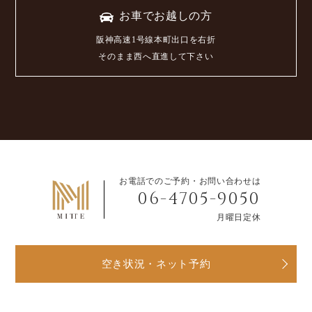
お車でお越しの方
阪神高速1号線本町出口を右折
そのまま西へ直進して下さい
お電話でのご予約・お問い合わせは
06-4705-9050
月曜日定休
空き状況・ネット予約