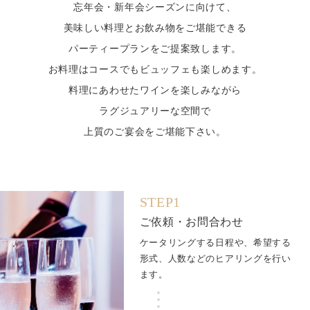
忘年会・新年会シーズンに向けて、
美味しい料理とお飲み物をご堪能できる
パーティープランをご提案致します。
お料理はコースでもビュッフェも楽しめます。
料理にあわせたワインを楽しみながら
ラグジュアリーな空間で
上質のご宴会をご堪能下さい。
STEP1
ご依頼・お問合わせ
ケータリングする日程や、希望する
形式、人数などのヒアリングを行い
ます。