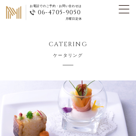
お電話でのご予約・お問い合わせは
06-4705-9050
月曜日定休
CATERING
ケータリング