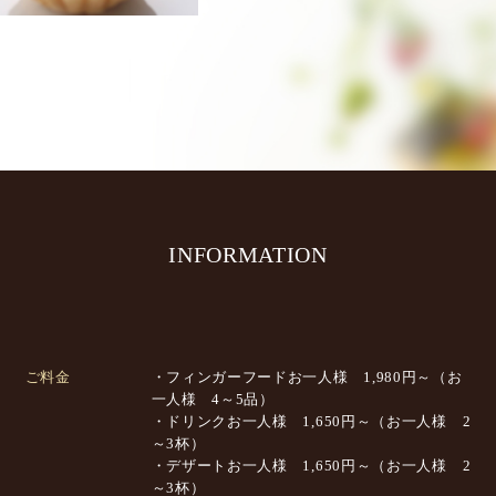
INFORMATION
ご料金
・フィンガーフードお一人様 1,980円～（お
一人様 4～5品）
・ドリンクお一人様 1,650円～（お一人様 2
～3杯）
・デザートお一人様 1,650円～（お一人様 2
～3杯）