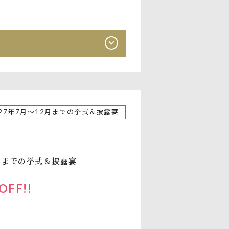
027年7月～12月までの挙式＆披露宴
2月までの挙式＆披露宴
FF!!