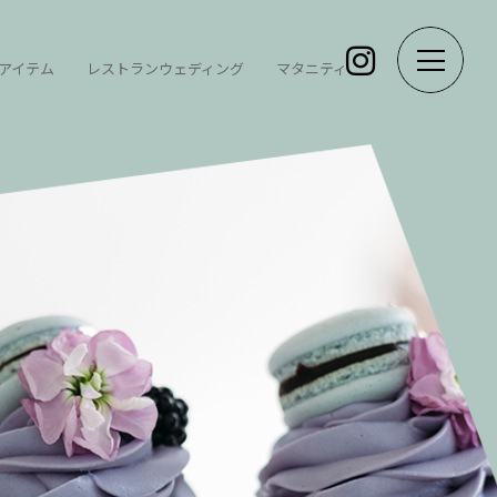
アイテム
レストランウェディング
マタニティ