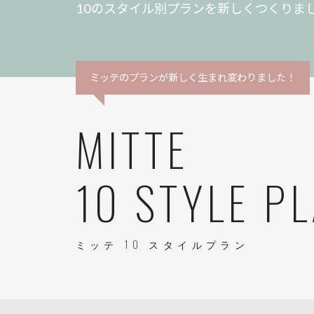
10のスタイル別プランを新しくつくりま
ミッテのプランが新しく生まれ変わりました！
MITTE
10 STYLE P
ミッテ 10 スタイルプラン