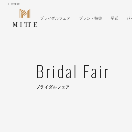
日付検索
ブライダルフェア
プラン・特典
挙式
パ
Bridal Fair
ブライダルフェア