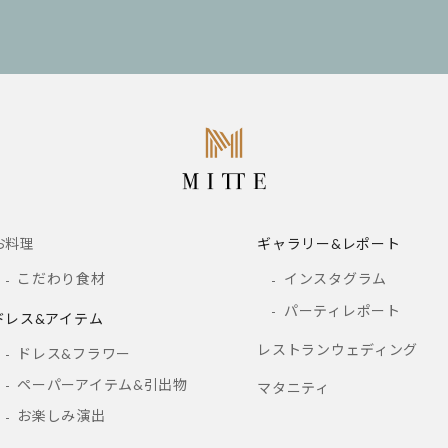
お料理
ギャラリー&レポート
こだわり食材
インスタグラム
パーティレポート
ドレス&アイテム
レストランウェディング
ドレス&フラワー
ペーパーアイテム&引出物
マタニティ
お楽しみ演出