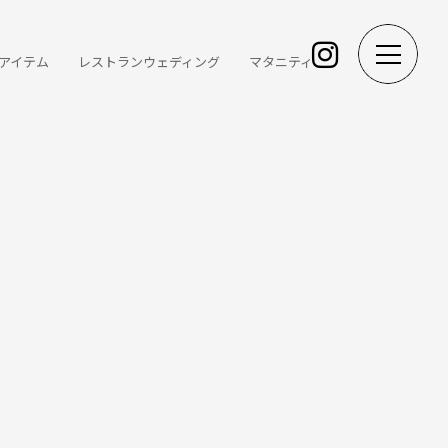
アイテム
レストランウェディング
マタニティ