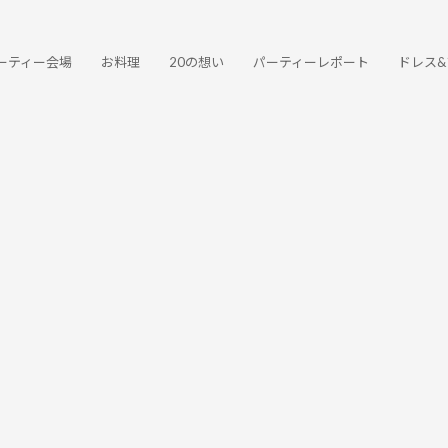
ーティー会場
お料理
20の想い
パーティーレポート
ドレス&