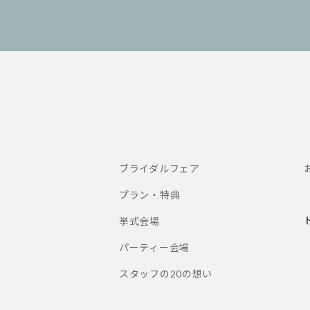
ブライダルフェア
プラン・特典
挙式会場
パーティー会場
スタッフの20の想い