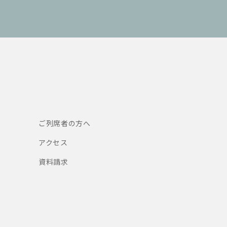
ご列席者の方へ
アクセス
資料請求