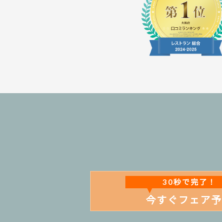
30秒で完了！
今すぐフェア予