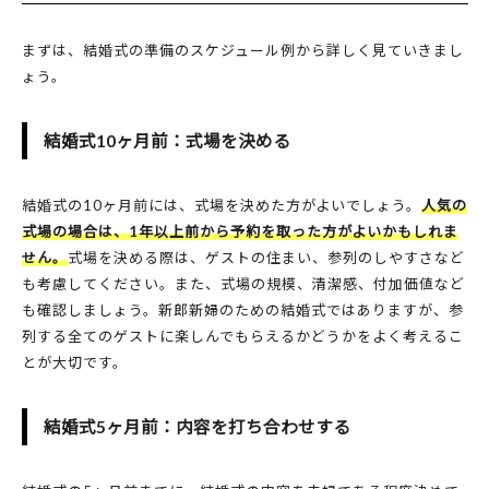
まずは、結婚式の準備のスケジュール例から詳しく見ていきまし
ょう。
結婚式10ヶ月前：式場を決める
結婚式の10ヶ月前には、式場を決めた方がよいでしょう。
人気の
式場の場合は、1年以上前から予約を取った方がよいかもしれま
せん。
式場を決める際は、ゲストの住まい、参列のしやすさなど
も考慮してください。また、式場の規模、清潔感、付加価値など
も確認しましょう。新郎新婦のための結婚式ではありますが、参
列する全てのゲストに楽しんでもらえるかどうかをよく考えるこ
とが大切です。
結婚式5ヶ月前：内容を打ち合わせする