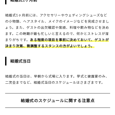
結婚式1ヶ月前
結婚式1ヶ月前には、アクセサリーやウェディングシューズなど
の小物類、ヘアスタイル、メイクのイメージなどを完成させまし
ょう。また、ゲストの出欠確認や席順、料理や飲み物などを決め
ます。この時期が最も忙しいと言えるので、何かとストレスが溜
まりがちです。
ある程度の項目を事前に決めておいて、ゲストが
決まり次第、微調整するスタンスの方がよいでしょう。
結婚式当日
結婚式の当日は、早朝から式場に入ります。挙式と披露宴のみ、
二次会までなど、結婚式当日のスケジュールはさまざまです。
結婚式のスケジュールに関する注意点