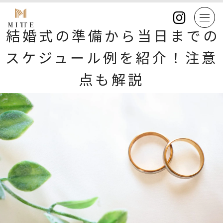
結婚式の準備から当日までの
スケジュール例を紹介！注意
点も解説