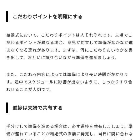
こだわりポイントを明確にする
結婚式において、こだわりポイントは人それぞれです。夫婦でこ
だわるポイントが異なる場合、意見が対立して準備がなかなか進
まなくなる恐れがあります。まずは、何にこだわりたいのかを書
き出して、お互いに譲り合いながら準備を進めましょう。
また、こだわる内容によっては準備により長い時間がかかりま
す。途中でスケジュールに影響が出ないように、しっかりすり合
わせることが大切です。
進捗は夫婦で共有する
手分けして準備を進める場合は、必ず進捗を共有しましょう。準
備が遅れていることが結婚式の直前に発覚し、当日に間に合わな