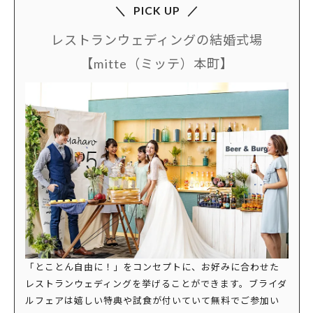
PICK UP
レストランウェディングの結婚式場
【mitte（ミッテ）本町】
「とことん自由に！」をコンセプトに、お好みに合わせた
レストランウェディングを挙げることができます。ブライダ
ルフェアは嬉しい特典や試食が付いていて無料でご参加い