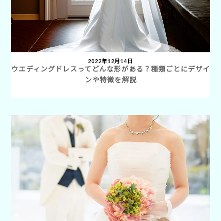
2022年12月14日
ウエディングドレスってどんな形がある？種類ごとにデザイ
ンや特徴を解説