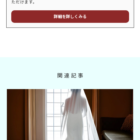
ただけます。
詳細を詳しくみる
関連記事