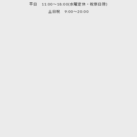
平日 11:00～18:00(水曜定休・祝祭日除)
土日祝 9:00～20:00