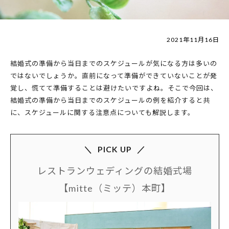
2021年11月16日
結婚式の準備から当日までのスケジュールが気になる方は多いの
ではないでしょうか。直前になって準備ができていないことが発
覚し、慌てて準備することは避けたいですよね。そこで今回は、
結婚式の準備から当日までのスケジュールの例を紹介すると共
に、スケジュールに関する注意点についても解説します。
PICK UP
レストランウェディングの結婚式場
【mitte（ミッテ）本町】