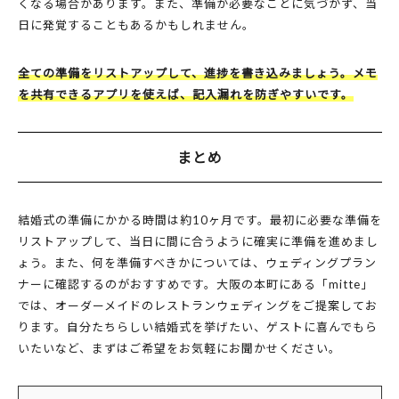
くなる場合があります。また、準備が必要なことに気づかず、当
日に発覚することもあるかもしれません。
全ての準備をリストアップして、進捗を書き込みましょう。メモ
を共有できるアプリを使えば、記入漏れを防ぎやすいです。
まとめ
結婚式の準備にかかる時間は約10ヶ月です。最初に必要な準備を
リストアップして、当日に間に合うように確実に準備を進めまし
ょう。また、何を準備すべきかについては、ウェディングプラン
ナーに確認するのがおすすめです。大阪の本町にある「mitte」
では、オーダーメイドのレストランウェディングをご提案してお
ります。自分たちらしい結婚式を挙げたい、ゲストに喜んでもら
いたいなど、まずはご希望をお気軽にお聞かせください。