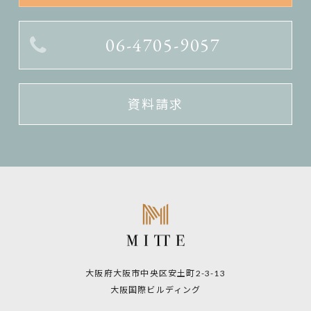
06-4705-9057
資料請求
大阪府大阪市中央区安土町2-3-13
大阪国際ビルディング