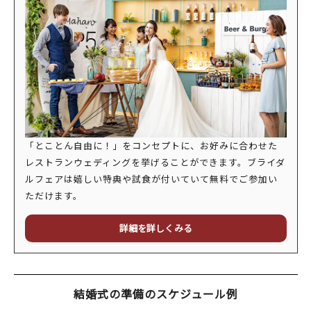
「とことん自由に！」をコンセプトに、お好みに合わせた
レストランウェディングを挙げることができます。ブライダ
ルフェアは嬉しい特典や試食が付いていて無料でご参加い
ただけます。
詳細を詳しくみる
結婚式の準備のスケジュール例