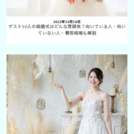
2022年10月18日
ゲスト50人の結婚式はどんな雰囲気？向いている人・向い
ていない人・費用相場も解説