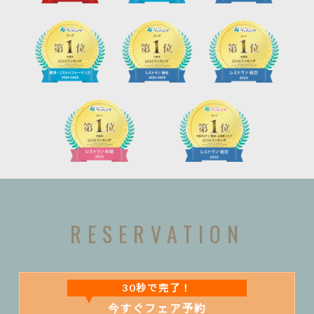
RESERVATION
30秒で完了！
今すぐフェア予約