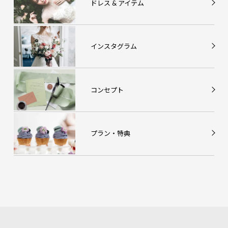
ドレス & アイテム
インスタグラム
コンセプト
プラン・特典