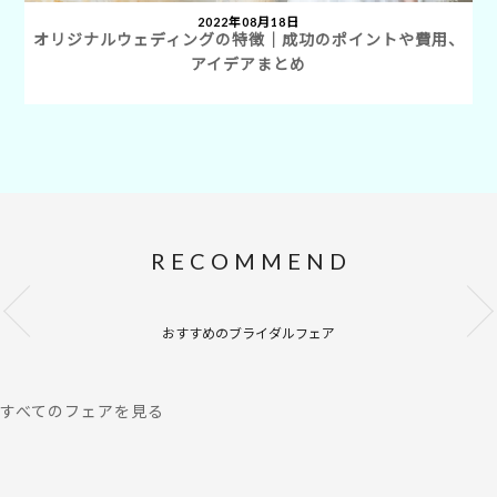
2022年08月18日
オリジナルウェディングの特徴｜成功のポイントや費用、
アイデアまとめ
RECOMMEND
おすすめのブライダルフェア
すべてのフェアを見る