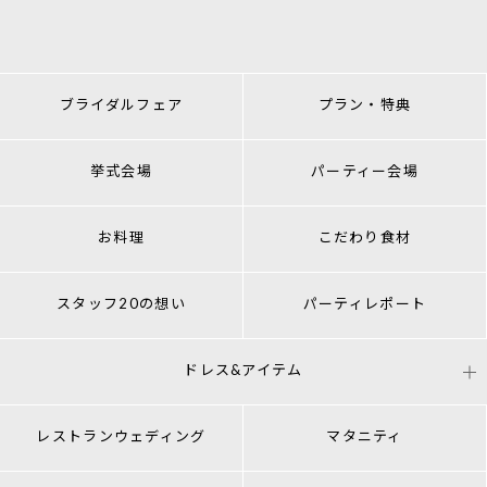
ブライダルフェア
プラン・特典
挙式会場
パーティー会場
お料理
こだわり食材
スタッフ20の想い
パーティレポート
ドレス&アイテム
レストランウェディング
マタニティ