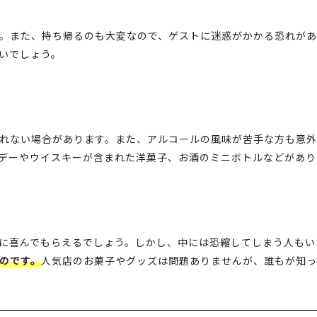
。また、持ち帰るのも大変なので、ゲストに迷惑がかかる恐れがあ
いでしょう。
れない場合があります。また、アルコールの風味が苦手な方も意外
デーやウイスキーが含まれた洋菓子、お酒のミニボトルなどがあり
に喜んでもらえるでしょう。しかし、中には恐縮してしまう人もい
のです。
人気店のお菓子やグッズは問題ありませんが、誰もが知っ