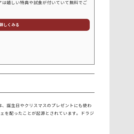
アは嬉しい特典や試食が付いていて無料でご
詳しくみる
は、誕生日やクリスマスのプレゼントにも使わ
ジェを配ったことが起源とされています。ドラジ