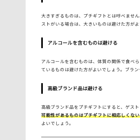
大きすぎるものは、プチギフトとは呼べません
ストがいる場合は、大きいものは避けた方がよ
アルコールを含むものは避ける
アルコールを含むものは、体質の関係で食べら
ているものは避けた方がよいでしょう。ブラン
高級ブランド品は避ける
高級ブランド品をプチギフトにすると、ゲスト
可能性があるものはプチギフトに相応しくない
よいでしょう。