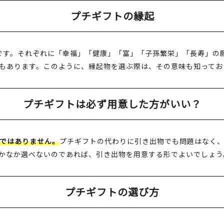
プチギフトの縁起
です。それぞれに「幸福」「健康」「富」「子孫繁栄」「長寿」の
もあります。このように、縁起物を選ぶ際は、その意味も知ってお
プチギフトは必ず用意した方がいい？
ではありません。
プチギフトの代わりに引き出物でも問題はなく
かなか選べないのであれば、引き出物を用意する形でよいでしょう
プチギフトの選び方