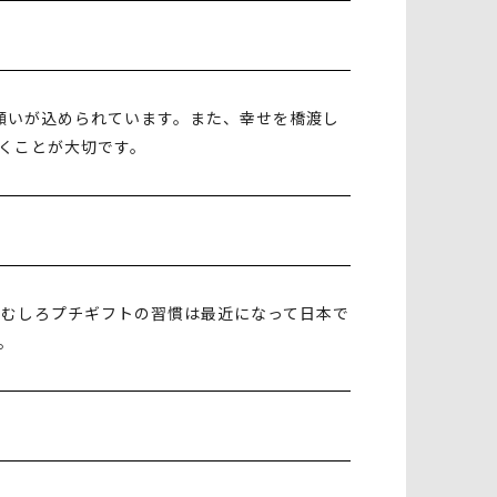
願いが込められています。また、幸せを橋渡し
くことが大切です。
、むしろプチギフトの習慣は最近になって日本で
。