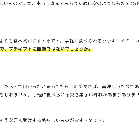
しいものですが、本当に喜んでもらうために次のようなものを選び
よりも食べ物がおすすめです。手軽に食べられるクッキーやミニカ
で、プチギフトに最適ではないでしょうか。
。もらって良かったと思ってもらうのであれば、美味しいものであ
もしれません。手軽に食べられる焼き菓子は外れがあまりありま
そうな万人受けする美味しいものがおすすめです。