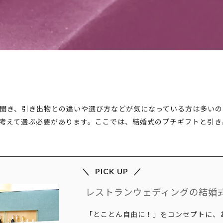
聞き、引き出物との違いや選び方などが気になっている方は多いの
考えて選ぶ必要があります。ここでは、結婚式のプチギフトと引き
PICK UP
レストランウェディングの結婚式
「とことん自由に！」をコンセプトに、