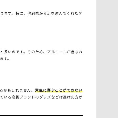
ります。特に、他府県から足を運んでくれたゲ
と多いのです。そのため、アルコールが含まれ
ます。
るかもしれません。
素直に喜ぶことができない
ている高級ブランドのグッズなどは避けた方が