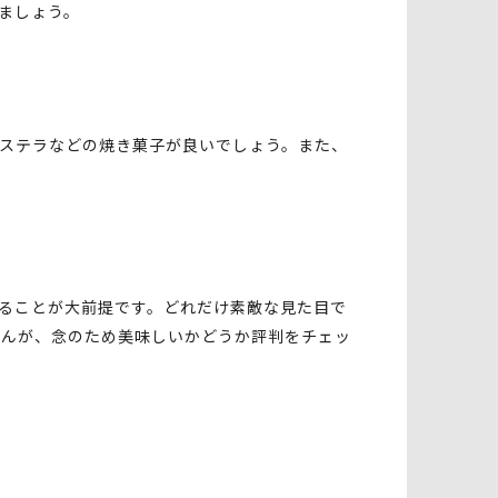
ましょう。
ステラなどの焼き菓子が良いでしょう。また、
ることが大前提です。どれだけ素敵な見た目で
せんが、念のため美味しいかどうか評判をチェッ