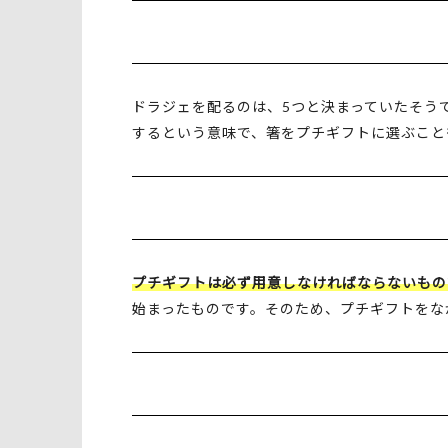
ドラジェを配るのは、5つと決まっていたそう
するという意味で、箸をプチギフトに選ぶこと
プチギフトは必ず用意しなければならないもの
始まったものです。そのため、プチギフトをな