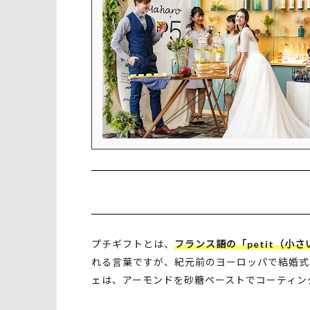
プチギフトとは、
フランス語の「petit（小
れる言葉ですが、紀元前のヨーロッパで結婚式
ェは、アーモンドを砂糖ペーストでコーティン