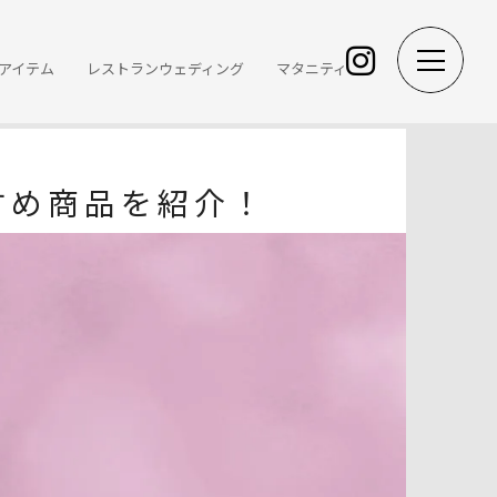
アイテム
レストランウェディング
マタニティ
すめ商品を紹介！