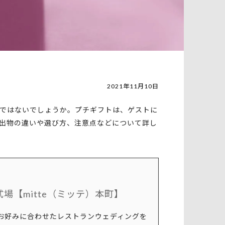
2021年11月10日
ではないでしょうか。プチギフトは、ゲストに
出物の違いや選び方、注意点などについて詳し
場【mitte（ミッテ）本町】
お好みに合わせたレストランウェディングを