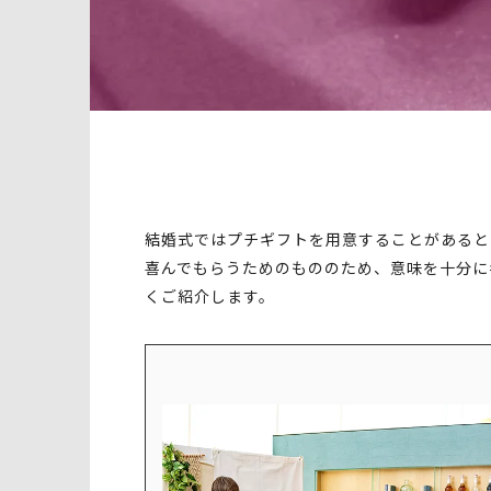
結婚式ではプチギフトを用意することがあると
喜んでもらうためのもののため、意味を十分に
くご紹介します。