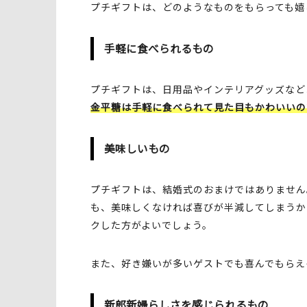
プチギフトは、どのようなものをもらっても嬉
手軽に食べられるもの
プチギフトは、日用品やインテリアグッズなど
金平糖は手軽に食べられて見た目もかわいいの
美味しいもの
プチギフトは、結婚式のおまけではありません
も、美味しくなければ喜びが半減してしまうか
クした方がよいでしょう。
また、好き嫌いが多いゲストでも喜んでもらえ
新郎新婦らしさを感じられるもの