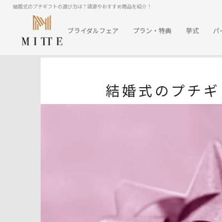
結婚式のプチギフトの選び方は？語源やおすすめ商品を紹介！
ブライダルフェア
プラン・特典
挙式
パ
結婚式のプチギ