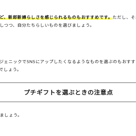
ど、新郎新婦らしさを感じられるものもおすすめです。
ただし、そ
しつつ、自分たちらしいものを選びましょう。
ジェニックでSNSにアップしたくなるようなものを選ぶのもおす
でしょう。
プチギフトを選ぶときの注意点
ましょう。