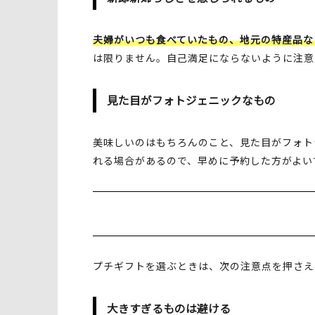
夫婦がいつも食べていたもの、地元の特産品な
は限りません。自己満足にならないように注意
見た目がフォトジェニックなもの
美味しいのはもちろんのこと、見た目がフォト
れる場合があるので、早めに予約した方がよい
プチギフトを選ぶときは、次の注意点を押さえ
大きすぎるものは避ける