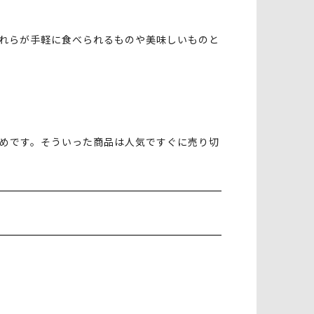
れらが手軽に食べられるものや美味しいものと
すめです。そういった商品は人気ですぐに売り切