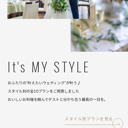
It's MY STYLE
おふたりの“叶えたいウェディング”が叶う♪
スタイル別の全10プランをご用意しました
おいしいお料理を囲んでゲストと分かち合う最高の一日を。
スタイル別プランを見る