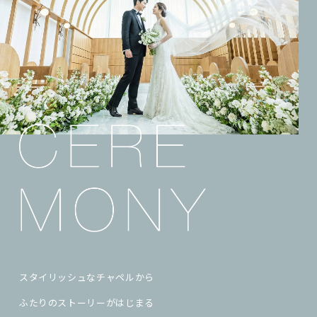
スタイリッシュなチャペルから
ふたりのストーリーがはじまる