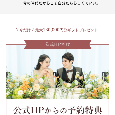
今の時代だからこそ自分たちらしくでいい。
130,000
今だけ
最大
円分ギフトプレゼント