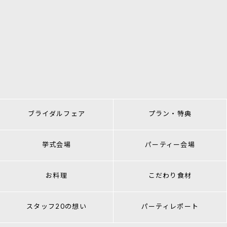
ブライダルフェア
プラン・特典
挙式会場
パーティー会場
お料理
こだわり食材
スタッフ20の想い
パーティレポート