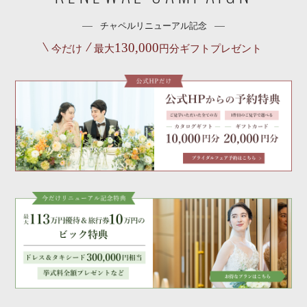
チャペルリニューアル記念
130,000
今だけ
最大
円分ギフトプレゼント