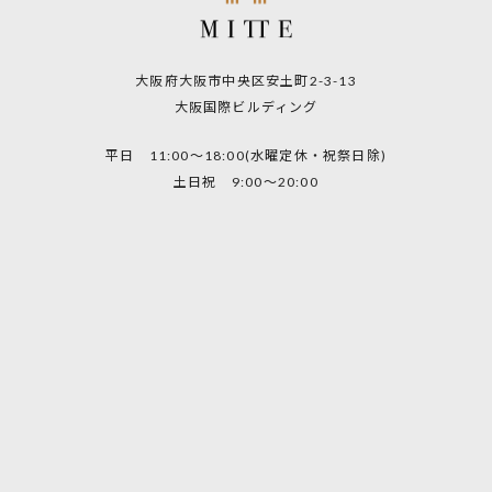
大阪府大阪市中央区安土町2-3-13
大阪国際ビルディング
平日 11:00～18:00(水曜定休・祝祭日除)
土日祝 9:00～20:00