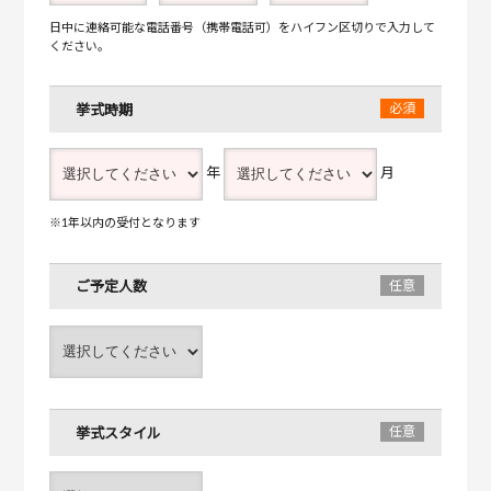
日中に連絡可能な電話番号（携帯電話可）をハイフン区切りで入力して
ください。
挙式時期
年
月
※1年以内の受付となります
ご予定人数
挙式スタイル