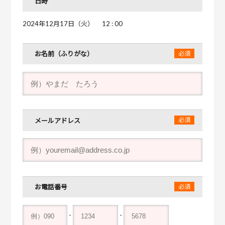
日時
2024年12月17日（火）
12 : 00
お名前（ふりがな）
メールアドレス
お電話番号
-
-