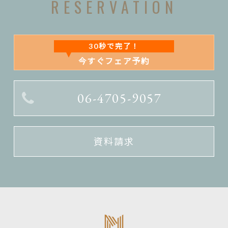
RESERVATION
30秒で完了！
今すぐフェア予約
06-4705-9057
資料請求