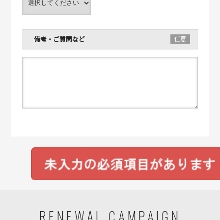
備考・ご質問など
RENEWAL CAMPAIGN